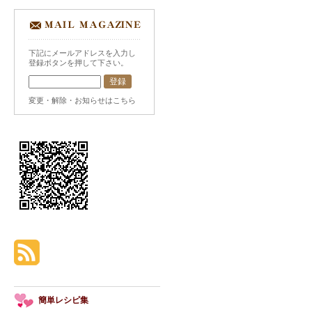
下記にメールアドレスを入力し
登録ボタンを押して下さい。
変更・解除・お知らせはこちら
簡単レシピ集