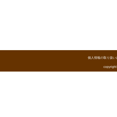
個人情報の取り扱い
copyright 