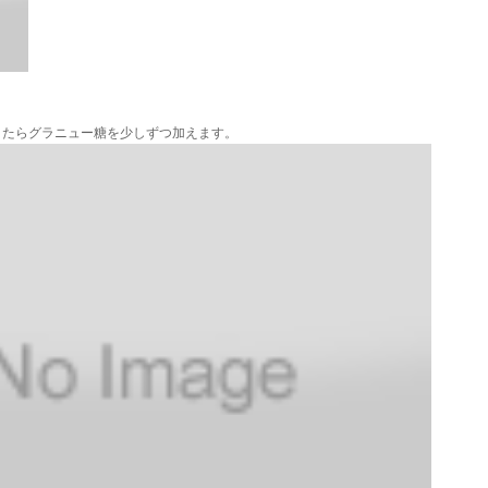
きたらグラニュー糖を少しずつ加えます。