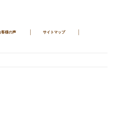
お客様の声
サイトマップ