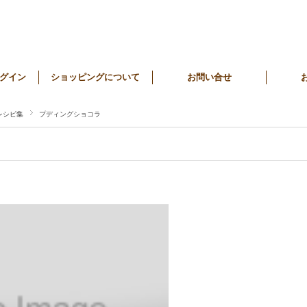
グイン
ショッピングについて
お問い合せ
レシピ集
プディングショコラ