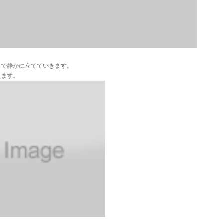
まで静かに立てていきます。
えます。