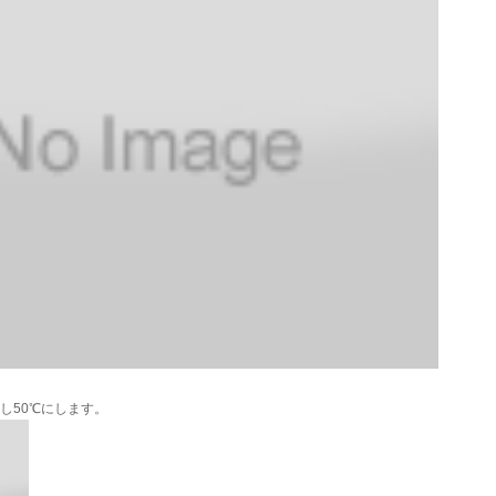
し50℃にします。