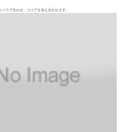
えゴムベラで合わせ、ココアを加え合わせます。