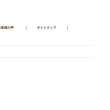
お客様の声
サイトマップ