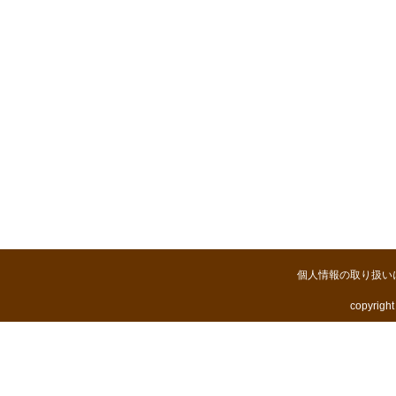
個人情報の取り扱い
copyright 