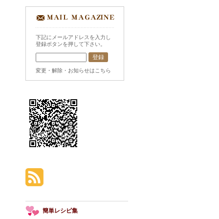
下記にメールアドレスを入力し
登録ボタンを押して下さい。
変更・解除・お知らせはこちら
簡単レシピ集