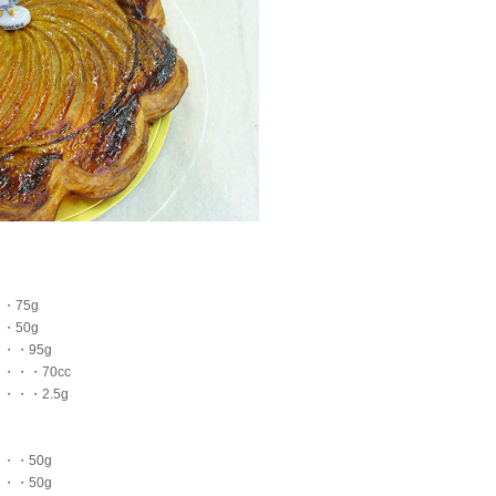
・75g
・50g
・・95g
・・70cc
・・2.5g
・・50g
・・50g