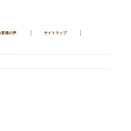
お客様の声
サイトマップ