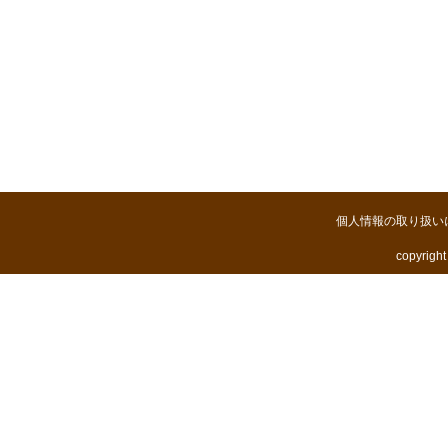
個人情報の取り扱い
copyright 