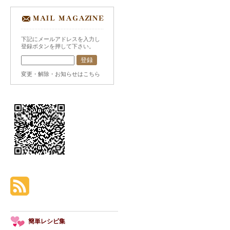
下記にメールアドレスを入力し
登録ボタンを押して下さい。
変更・解除・お知らせはこちら
簡単レシピ集