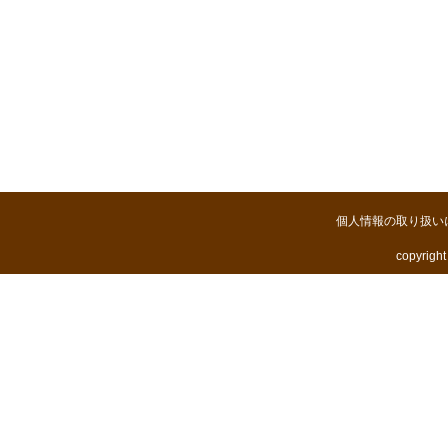
個人情報の取り扱い
copyright 