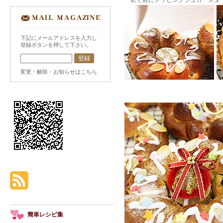
乾く前にトッピングシュガースター
下記にメールアドレスを入力し
登録ボタンを押して下さい。
変更・解除・お知らせはこちら
簡単レシピ集