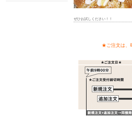
ぜひお試しください！！
★ご注文は、