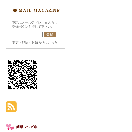
下記にメールアドレスを入力し
登録ボタンを押して下さい。
変更・解除・お知らせはこちら
簡単レシピ集