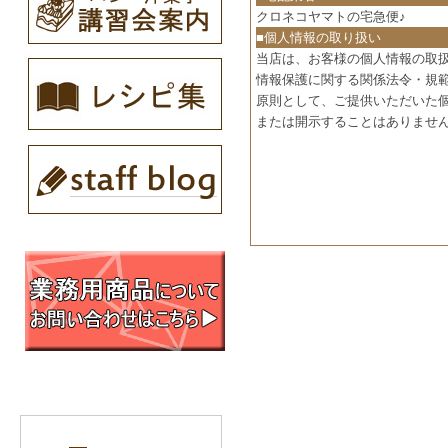
クロネコヤマトの宅急便♪
■個人情報の取り扱い
当店は、お客様の個人情報の取
情報保護に関する関係法令・規
原則として、ご提供いただいた
または開示することはありませ