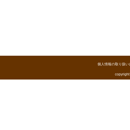
個人情報の取り扱い
copyright 