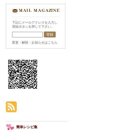
下記にメールアドレスを入力し
登録ボタンを押して下さい。
変更・解除・お知らせはこちら
簡単レシピ集