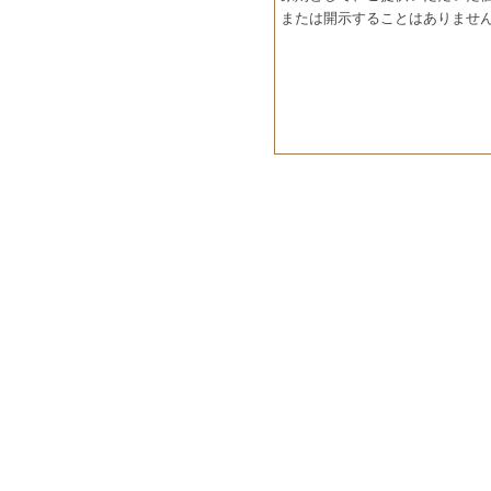
または開示することはありませ