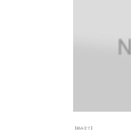
【組み立て】