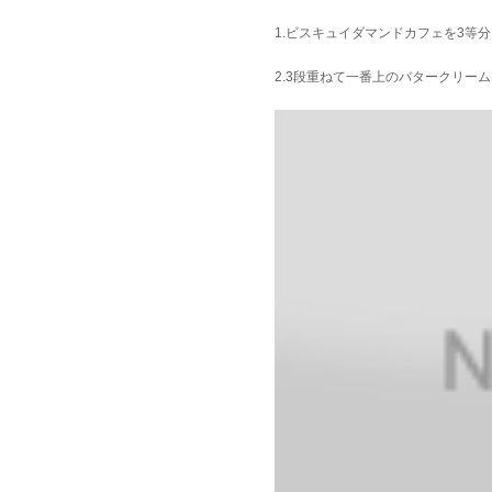
1.ビスキュイダマンドカフェを3等
2.3段重ねて一番上のバタークリー