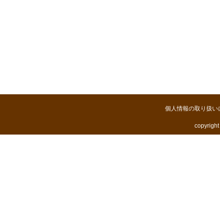
個人情報の取り扱い
copyright 