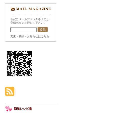
下記にメールアドレスを入力し
登録ボタンを押して下さい。
変更・解除・お知らせはこちら
簡単レシピ集