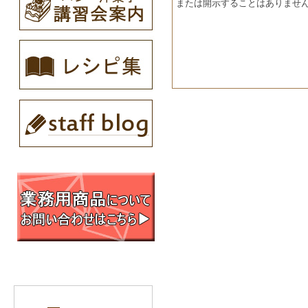
または開示することはありませ