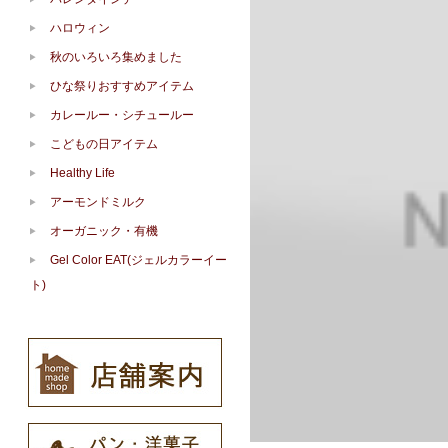
ハロウィン
秋のいろいろ集めました
ひな祭りおすすめアイテム
カレールー・シチュールー
こどもの日アイテム
Healthy Life
アーモンドミルク
オーガニック・有機
Gel Color EAT(ジェルカラーイー
ト)