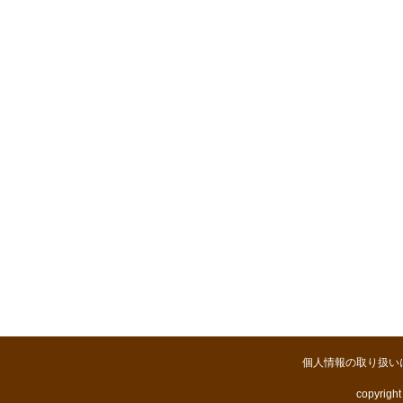
個人情報の取り扱い
copyright 