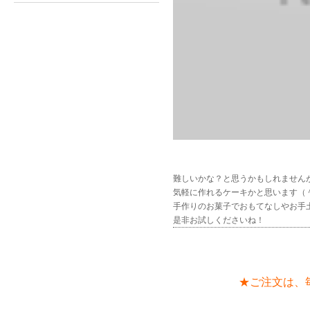
難しいかな？と思うかもしれません
気軽に作れるケーキかと思います（
手作りのお菓子でおもてなしやお手
是非お試しくださいね！
★ご注文は、