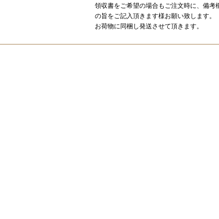
領収書をご希望の場合もご注文時に、備考
の旨をご記入頂きます様お願い致します。
お荷物に同梱し発送させて頂きます。