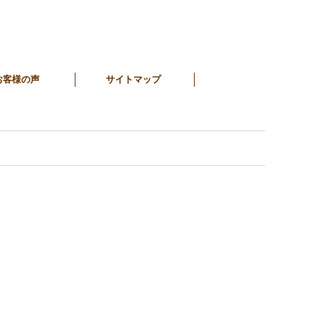
お客様の声
サイトマップ