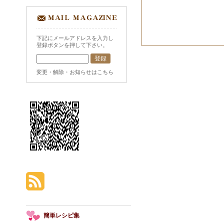
下記にメールアドレスを入力し
登録ボタンを押して下さい。
変更・解除・お知らせはこちら
簡単レシピ集