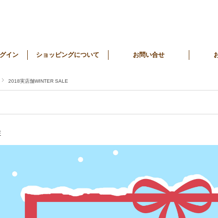
グイン
ショッピングについて
お問い合せ
2018実店舗WINTER SALE
E