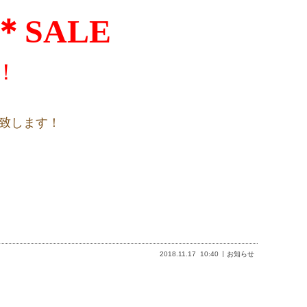
＊SALE
！
致します！
2018.11.17
10:40
お知らせ
。