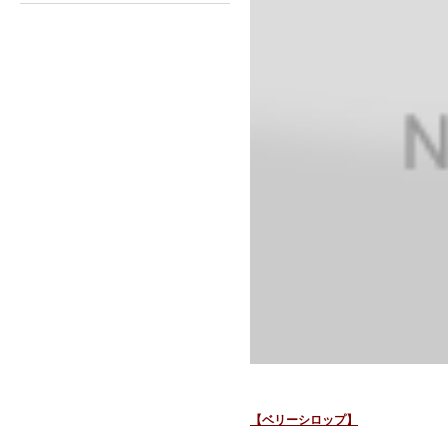
【ベリーシロップ】