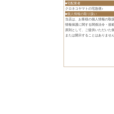
■宅配業者
クロネコヤマトの宅急便♪
■個人情報の取り扱い
当店は、お客様の個人情報の取
情報保護に関する関係法令・規
原則として、ご提供いただいた
または開示することはありませ