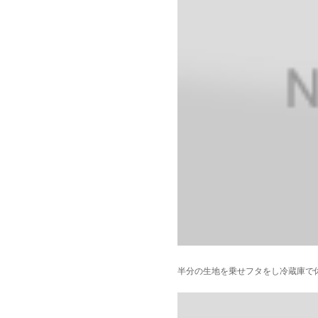
半分の生地を乗せフタをし冷蔵庫で