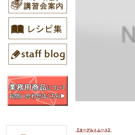
【ヨーグルトムース】