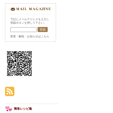
下記にメールアドレスを入力し
登録ボタンを押して下さい。
変更・解除・お知らせはこちら
簡単レシピ集