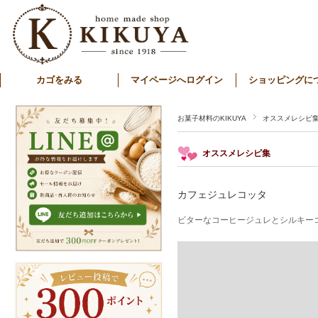
カゴをみる
マイページへログイン
ショッピングに
お菓子材料のKIKUYA
オススメレシピ
オススメレシピ集
カフェジュレコッタ
ビターなコーヒージュレとシルキー