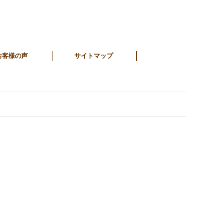
お客様の声
サイトマップ