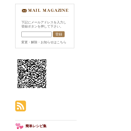
下記にメールアドレスを入力し
登録ボタンを押して下さい。
変更・解除・お知らせはこちら
簡単レシピ集