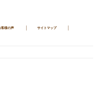
お客様の声
サイトマップ