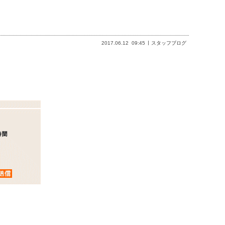
2017.06.12
09:45
スタッフブログ
。