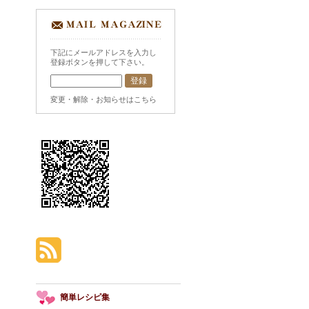
下記にメールアドレスを入力し
登録ボタンを押して下さい。
変更・解除・お知らせはこちら
簡単レシピ集