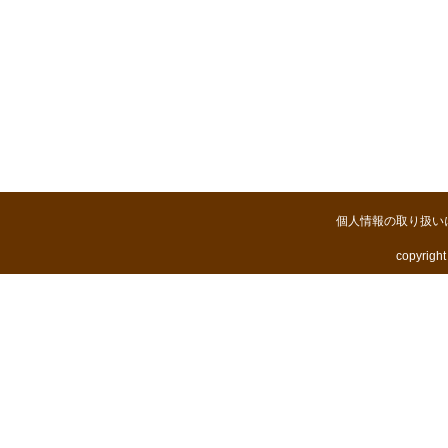
個人情報の取り扱い
copyright 