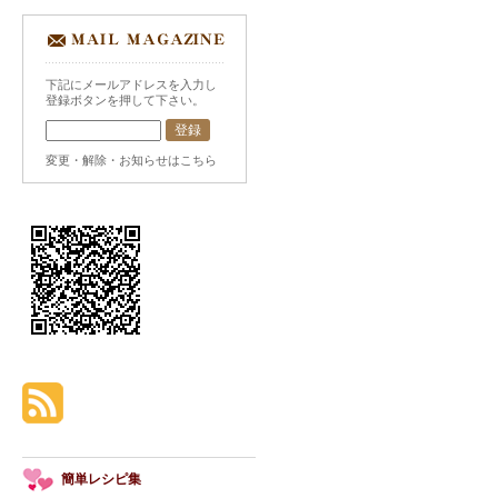
下記にメールアドレスを入力し
登録ボタンを押して下さい。
変更・解除・お知らせはこちら
簡単レシピ集