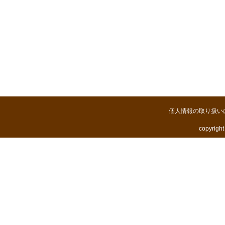
個人情報の取り扱い
copyright 