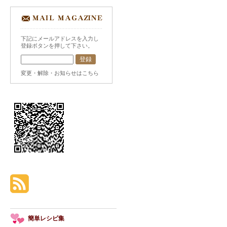
下記にメールアドレスを入力し
登録ボタンを押して下さい。
変更・解除・お知らせはこちら
簡単レシピ集