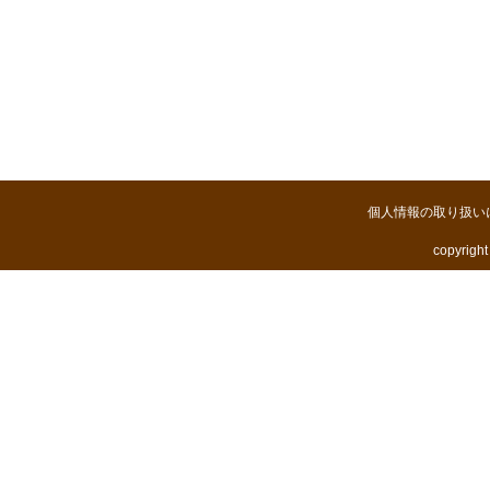
個人情報の取り扱い
copyright 