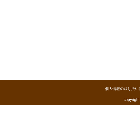
個人情報の取り扱い
copyright 