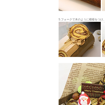
5.フォークで木のように模様をつけ