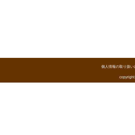
個人情報の取り扱い
copyright 