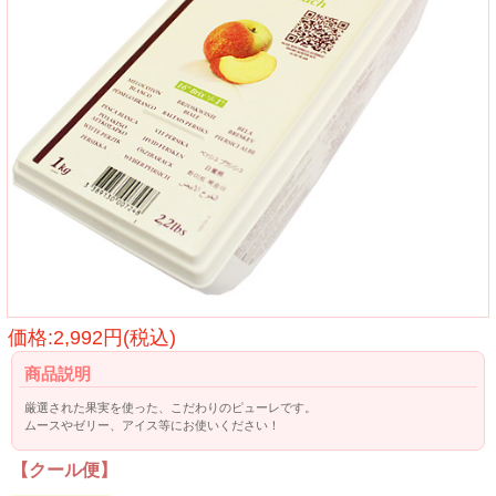
価格:2,992円(税込)
商品説明
厳選された果実を使った、こだわりのピューレです。
ムースやゼリー、アイス等にお使いください！
【クール便】