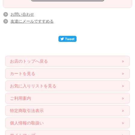
お問い合わせ
友達にメールですすめる
お店のトップへ戻る
カートを見る
お気に入りリストを見る
ご利用案内
特定商取引法表示
個人情報の取扱い