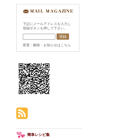
下記にメールアドレスを入力し
登録ボタンを押して下さい。
変更・解除・お知らせはこちら
簡単レシピ集