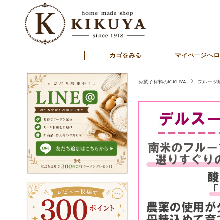
カゴをみる
マイページへロ
お菓子材料のKIKUYA
フルーツ