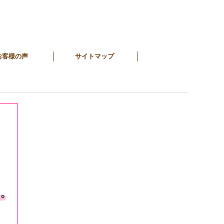
お客様の声
サイトマップ