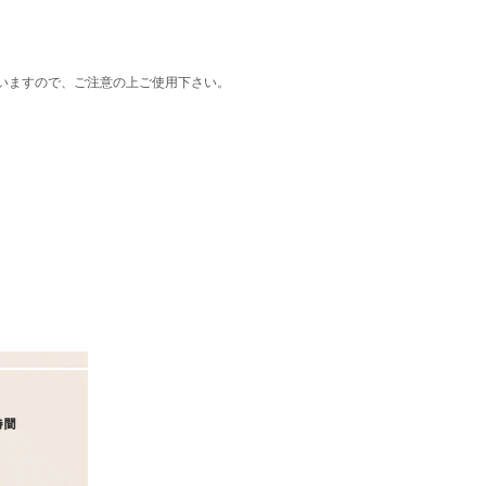
いますので、ご注意の上ご使用下さい。
。