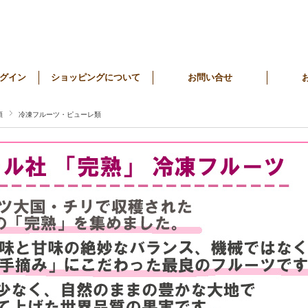
グイン
ショッピングについて
お問い合せ
類
冷凍フルーツ・ピューレ類