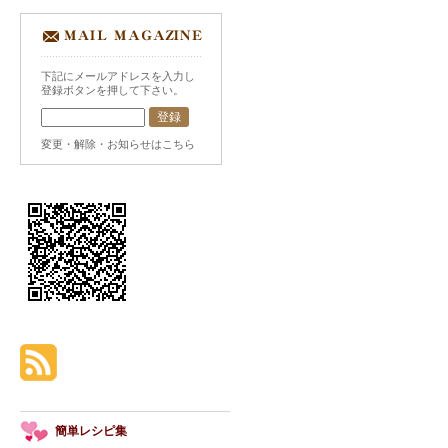
下記にメールアドレスを入力し
登録ボタンを押して下さい。
変更・解除・お知らせはこちら
簡単レシピ集