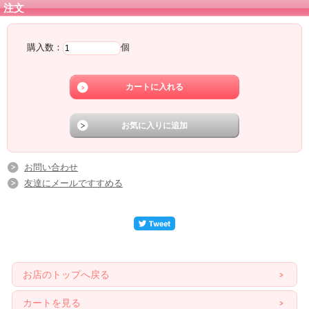
注文
購入数：
個
お問い合わせ
友達にメールですすめる
お店のトップへ戻る
カートを見る