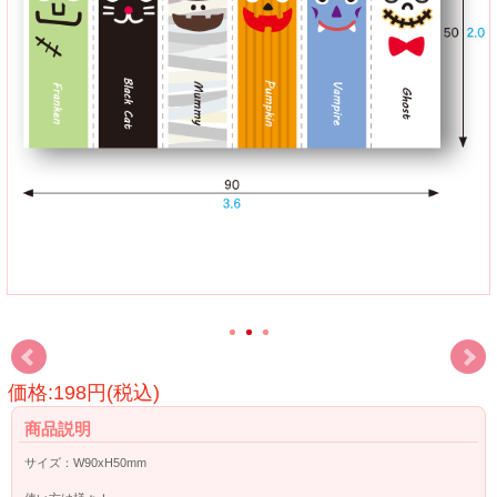
価格:198円(税込)
商品説明
サイズ：W90xH50mm