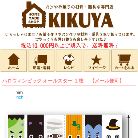
ハロウィンピック オールスター １枚 【メール便可】