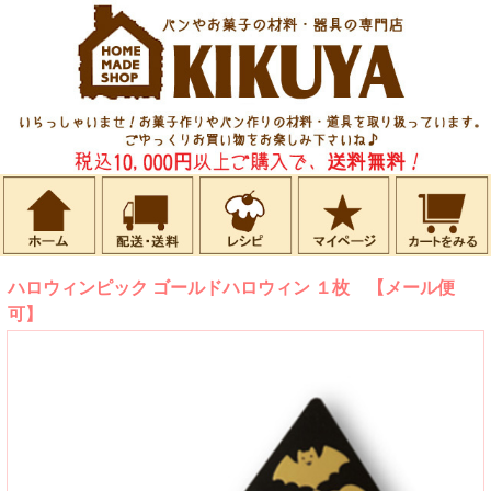
ハロウィンピック ゴールドハロウィン １枚 【メール便
可】