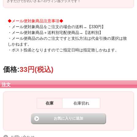
さすだけでかわいさ＆ハロウィン感プラスです！
◆メール便対象商品注意事項◆
・メール便対象商品をご注文の場合の送料→【330円】
・メール便対象商品＋送料別宅配便商品→【送料別】
・メール便商品のみのご注文ですと支払方法は代金引換の選択は致
しかねます。
・ポスト投函となりますのでご指定日時は指定致しかねます。
価格:
33円
(税込)
注文
在庫
在庫切れ