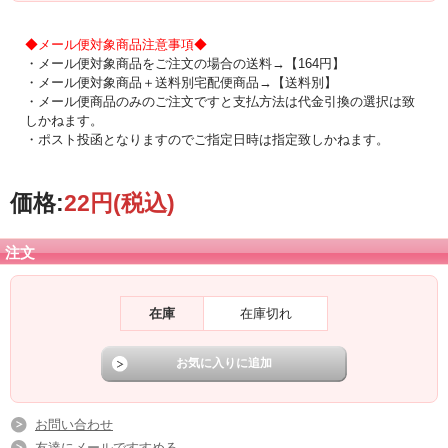
◆メール便対象商品注意事項◆
・メール便対象商品をご注文の場合の送料→【164円】
・メール便対象商品＋送料別宅配便商品→【送料別】
・メール便商品のみのご注文ですと支払方法は代金引換の選択は致
しかねます。
・ポスト投函となりますのでご指定日時は指定致しかねます。
価格:
22円
(税込)
注文
在庫
在庫切れ
お問い合わせ
友達にメールですすめる