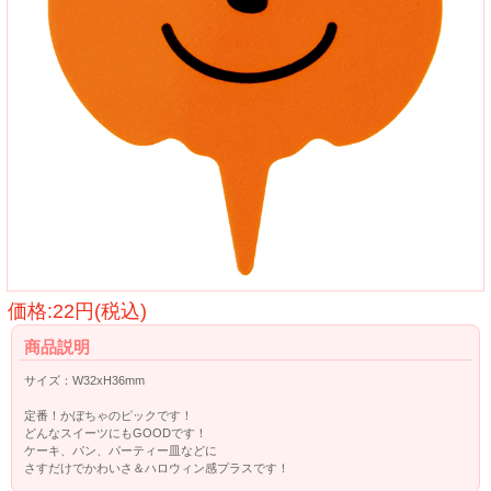
価格:22円(税込)
商品説明
サイズ：W32xH36mm
定番！かぼちゃのピックです！
どんなスイーツにもGOODです！
ケーキ、パン、パーティー皿などに
さすだけでかわいさ＆ハロウィン感プラスです！