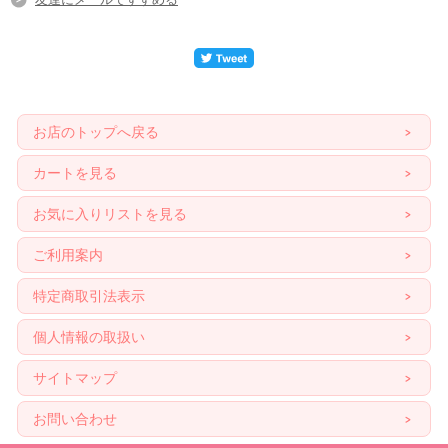
お店のトップへ戻る
カートを見る
お気に入りリストを見る
ご利用案内
特定商取引法表示
個人情報の取扱い
サイトマップ
お問い合わせ