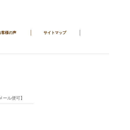
お客様の声
サイトマップ
メール便可】