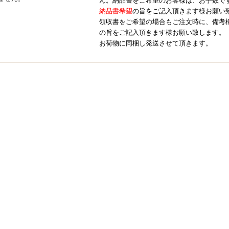
ん。納品書をご希望のお客様は、お手数で
納品書希望
の旨をご記入頂きます様お願い
領収書をご希望の場合もご注文時に、備考
の旨をご記入頂きます様お願い致します。
お荷物に同梱し発送させて頂きます。