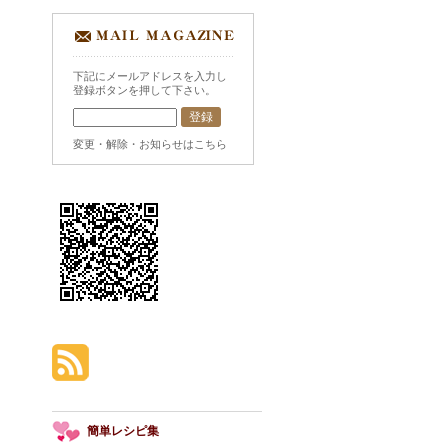
下記にメールアドレスを入力し
登録ボタンを押して下さい。
変更・解除・お知らせはこちら
簡単レシピ集