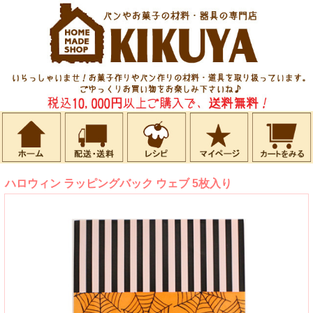
ハロウィン ラッピングバック ウェブ 5枚入り