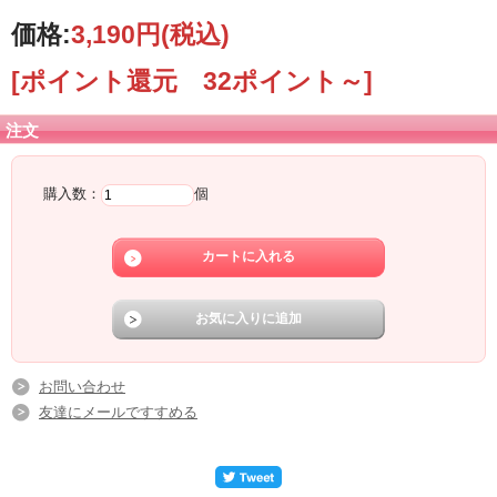
価格:
3,190円
(税込)
[ポイント還元 32ポイント～]
注文
購入数：
個
お問い合わせ
友達にメールですすめる