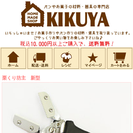
栗くり坊主 新型