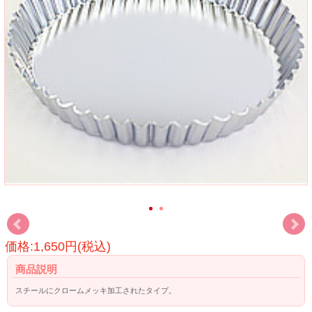
価格:1,650円(税込)
商品説明
スチールにクロームメッキ加工されたタイプ。