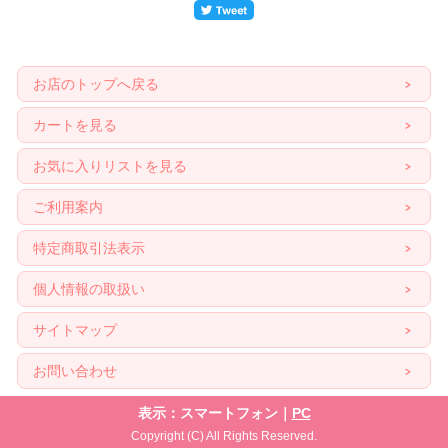
お店のトップへ戻る
カートを見る
お気に入りリストを見る
ご利用案内
特定商取引法表示
個人情報の取扱い
サイトマップ
お問い合わせ
表示：スマートフォン｜
PC
Copyright (C) All Rights Reserved.