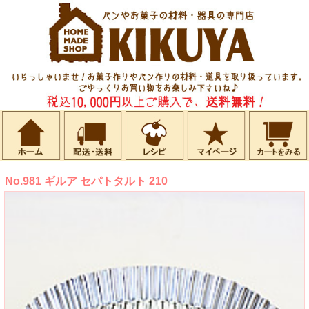
No.981 ギルア セパトタルト 210