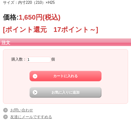
サイズ：内寸220（210）×H25
価格:
1,650円
(税込)
[ポイント還元 17ポイント～]
注文
購入数：
個
お問い合わせ
友達にメールですすめる