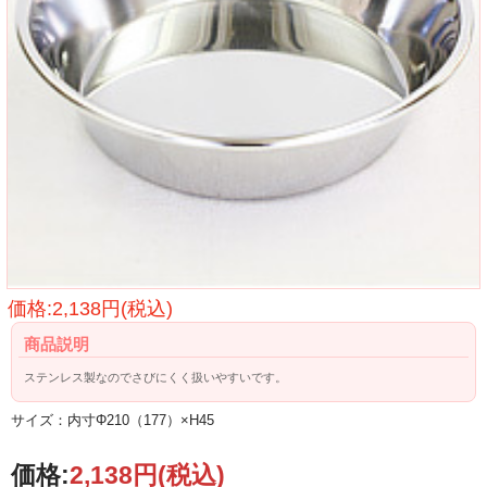
価格:2,138円(税込)
商品説明
ステンレス製なのでさびにくく扱いやすいです。
サイズ：内寸Φ210（177）×H45
価格:
2,138円
(税込)