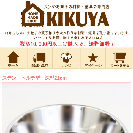
ステン トルテ型 深型21cm