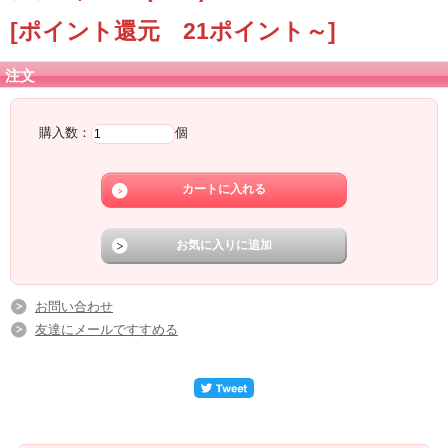
[ポイント還元 21ポイント～]
注文
購入数：
個
お問い合わせ
友達にメールですすめる