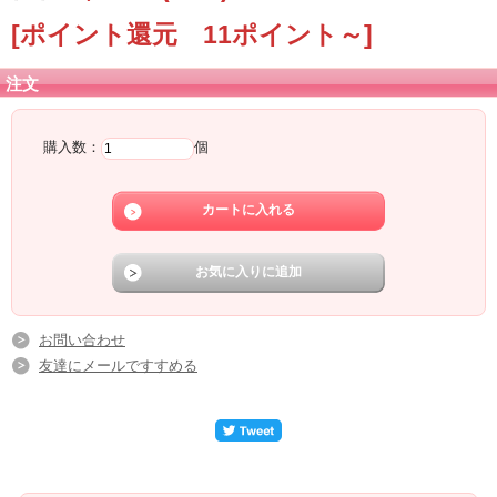
[ポイント還元 11ポイント～]
注文
購入数：
個
お問い合わせ
友達にメールですすめる