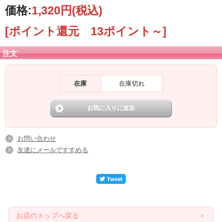
価格:
1,320円
(税込)
[ポイント還元 13ポイント～]
注文
在庫
在庫切れ
お問い合わせ
友達にメールですすめる
お店のトップへ戻る