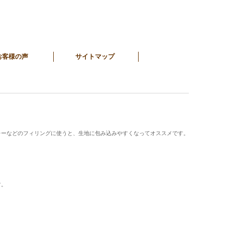
お客様の声
サイトマップ
レーなどのフィリングに使うと、生地に包み込みやすくなってオススメです。
す。