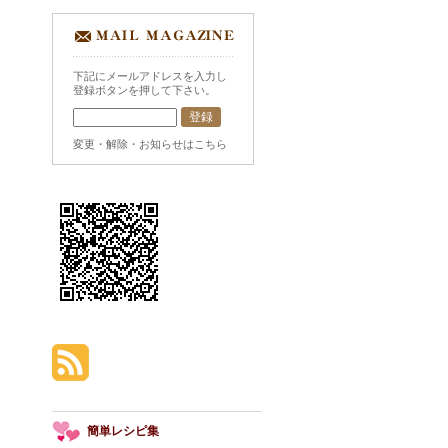
下記にメールアドレスを入力し
登録ボタンを押して下さい。
変更・解除・お知らせはこちら
簡単レシピ集