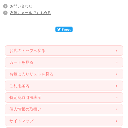
お問い合わせ
友達にメールですすめる
お店のトップへ戻る
カートを見る
お気に入りリストを見る
ご利用案内
特定商取引法表示
個人情報の取扱い
サイトマップ