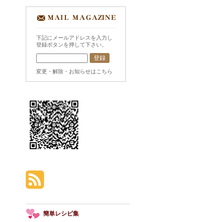
下記にメールアドレスを入力し
登録ボタンを押して下さい。
変更・解除・お知らせはこちら
簡単レシピ集