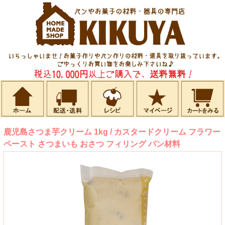
鹿児島さつま芋クリーム 1kg / カスタードクリーム フラワー
ペースト さつまいも おさつ フィリング パン材料