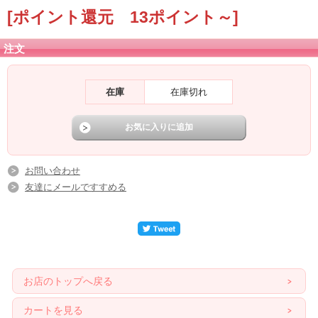
[ポイント還元 13ポイント～]
注文
在庫
在庫切れ
お問い合わせ
友達にメールですすめる
お店のトップへ戻る
カートを見る