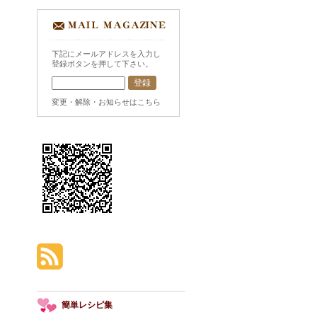
下記にメールアドレスを入力し
登録ボタンを押して下さい。
変更・解除・お知らせはこちら
簡単レシピ集