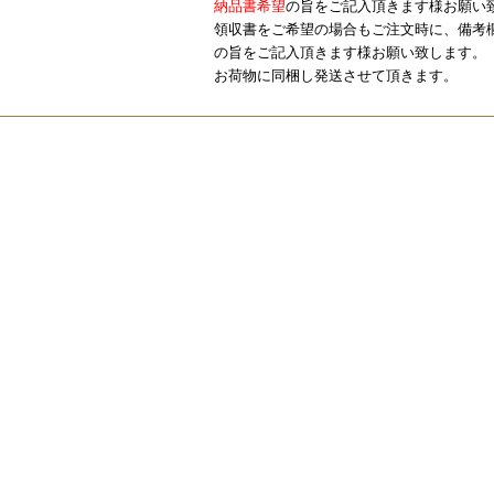
納品書希望
の旨をご記入頂きます様お願い
領収書をご希望の場合もご注文時に、備考
の旨をご記入頂きます様お願い致します。
お荷物に同梱し発送させて頂きます。