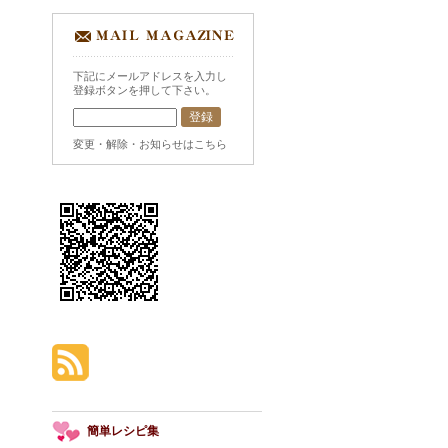
下記にメールアドレスを入力し
登録ボタンを押して下さい。
変更・解除・お知らせはこちら
簡単レシピ集