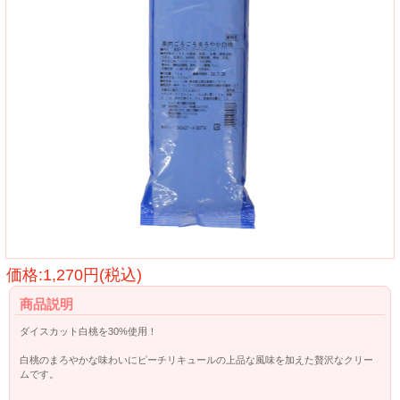
価格:1,270円(税込)
商品説明
ダイスカット白桃を30%使用！
白桃のまろやかな味わいにピーチリキュールの上品な風味を加えた贅沢なクリー
ムです。