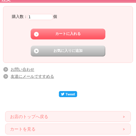
購入数：
個
お問い合わせ
友達にメールですすめる
お店のトップへ戻る
カートを見る