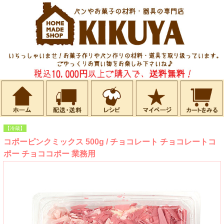
【冷蔵】
コポーピンクミックス 500g / チョコレート チョコレートコ
ポー チョココポー 業務用