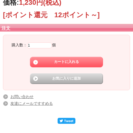
価格:
1,230円
(税込)
[ポイント還元 12ポイント～]
注文
購入数：
個
お問い合わせ
友達にメールですすめる