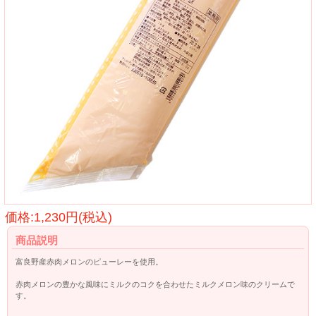
価格:1,230円(税込)
商品説明
富良野産赤肉メロンのピューレーを使用。
赤肉メロンの豊かな風味にミルクのコクを合わせたミルクメロン味のクリームで
す。