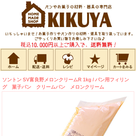
ソントン SV富良野メロンクリームR 1kg / パン用フィリン
グ 菓子パン クリームパン メロンクリーム