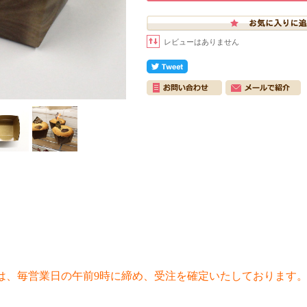
レビューはありません
は、毎営業日の午前9時に締め、受注を確定いたしております