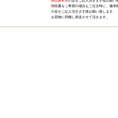
納品書希望
の旨をご記入頂きます様お願い
領収書をご希望の場合もご注文時に、備考
の旨をご記入頂きます様お願い致します。
お荷物に同梱し発送させて頂きます。