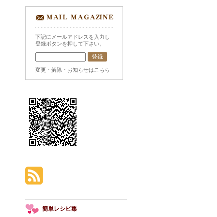
下記にメールアドレスを入力し
登録ボタンを押して下さい。
変更・解除・お知らせはこちら
簡単レシピ集