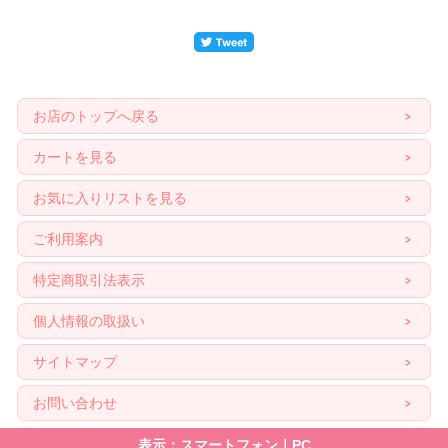
お店のトップへ戻る
カートを見る
お気に入りリストを見る
ご利用案内
特定商取引法表示
個人情報の取扱い
サイトマップ
お問い合わせ
表示：スマートフォン｜
PC