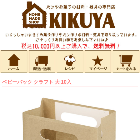
ベビーバック クラフト 大 10入