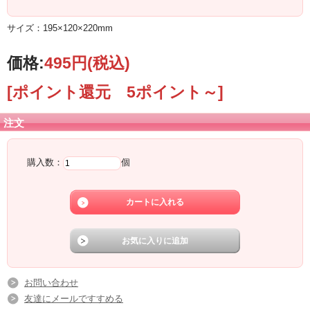
サイズ：195×120×220mm
価格:
495円
(税込)
[ポイント還元 5ポイント～]
注文
購入数：
個
お問い合わせ
友達にメールですすめる