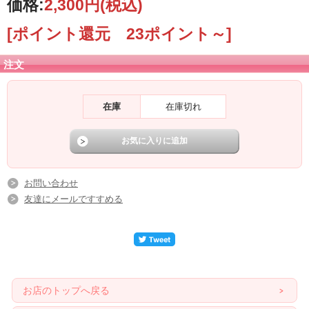
価格:
2,300円
(税込)
[ポイント還元 23ポイント～]
注文
在庫
在庫切れ
お問い合わせ
友達にメールですすめる
お店のトップへ戻る