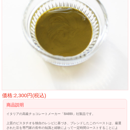
価格:2,300円(税込)
商品説明
イタリアの高級チョコレートメーカー「BABBI」社製品です。
上質のピスタチオを独自のレシピに基づき、ブレンドしたこのペーストは、厳選
された豆を専門家の長年の知識と経験によって一定時間ローストすることによ